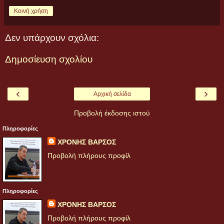
Κοινή χρήση
Δεν υπάρχουν σχόλια:
Δημοσίευση σχολίου
‹
›
Αρχική σελίδα
Προβολή έκδοσης ιστού
Πληροφορίες
ΧΡΟΝΗΣ ΒΑΡΣΟΣ
Προβολή πλήρους προφίλ
Πληροφορίες
ΧΡΟΝΗΣ ΒΑΡΣΟΣ
Προβολή πλήρους προφίλ